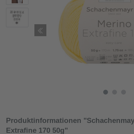
Produktinformationen "Schachenmay
Extrafine 170 50g"