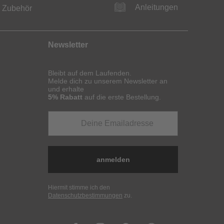
Anleitungen
Zubehör
Newsletter
Bleibt auf dem Laufenden.
Melde dich zu unserem Newsletter an
und erhalte
5% Rabatt
auf die erste Bestellung.
anmelden
Hiermit stimme ich den
Datenschutzbestimmungen
zu.