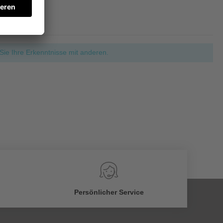
ie Ihre Erkenntnisse mit anderen.
Persönlicher Service