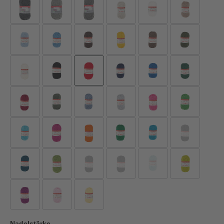
Nadelstärke