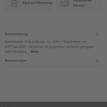
Persönlicher
Kauf auf Rechnung
€
Service
Beschreibung
Nadelstärke: 3,5Lauflänge: ca. 125m / 50gVorteile von
EXP:Das EXP - Verfahren ist gegenüber anderen gängigen
Anti-Filz Ausrü…
Mehr
Bewertungen