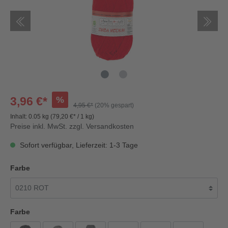
%
3,96 €*
4,95 €*
(20% gespart)
Inhalt:
0.05 kg
(79,20 €* / 1 kg)
Preise inkl. MwSt. zzgl. Versandkosten
Sofort verfügbar, Lieferzeit: 1-3 Tage
Farbe
Farbe