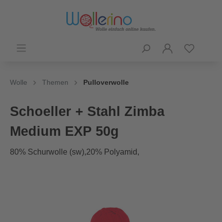
Wolle
Themen
Pulloverwolle
Schoeller + Stahl Zimba
Medium EXP 50g
80% Schurwolle (sw),20% Polyamid,