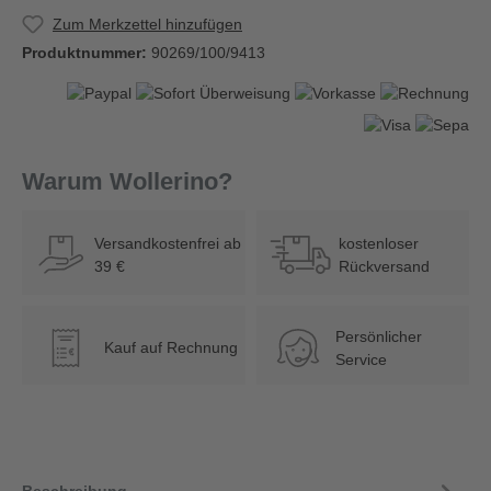
Zum Merkzettel hinzufügen
Produktnummer:
90269/100/9413
Warum Wollerino?
Versandkostenfrei ab
kostenloser
39 €
Rückversand
Persönlicher
Kauf auf Rechnung
€
Service
Beschreibung