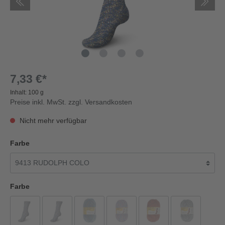
7,33 €*
Inhalt:
100 g
Preise inkl. MwSt. zzgl. Versandkosten
Nicht mehr verfügbar
Farbe
Farbe