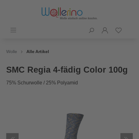
Wolle
Alle Artikel
SMC Regia 4-fädig Color 100g
75% Schurwolle / 25% Polyamid