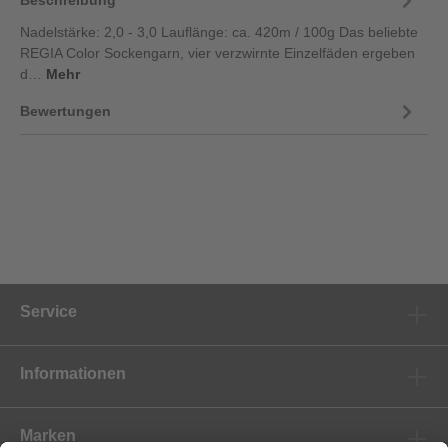
Nadelstärke: 2,0 - 3,0 Lauflänge: ca. 420m / 100g Das beliebte
REGIA Color Sockengarn, vier verzwirnte Einzelfäden ergeben
d…
Mehr
Bewertungen
Service
Informationen
Marken