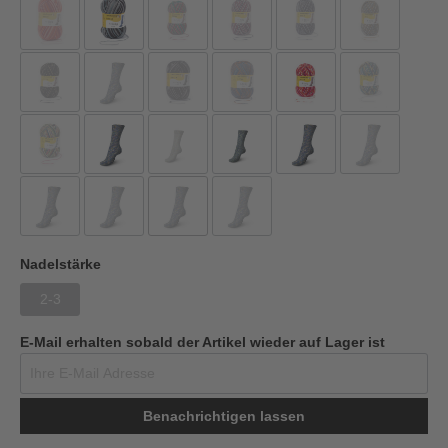
Nadelstärke
2-3
E-Mail erhalten sobald der Artikel wieder auf Lager ist
Benachrichtigen lassen