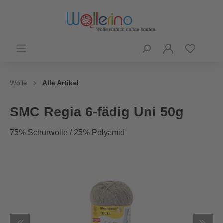
Wolle
Alle Artikel
SMC Regia 6-fädig Uni 50g
75% Schurwolle / 25% Polyamid