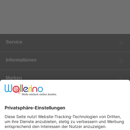
Service
Informationen
Marken
Newsletter