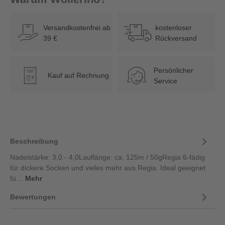
Versandkostenfrei ab
kostenloser
39 €
Rückversand
Persönlicher
Kauf auf Rechnung
€
Service
Beschreibung
Nadelstärke: 3,0 - 4,0Lauflänge: ca. 125m / 50gRegia 6-fädig
für dickere Socken und vieles mehr aus Regia. Ideal geeignet
fü…
Mehr
Bewertungen