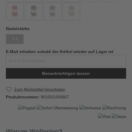
Nadelstärke
3-4
E-Mail erhalten sobald der Artikel wieder auf Lager ist
Benachrichtigen lassen
Zum Merkzettel hinzufügen
Produktnummer:
90103/10/6867
Warum Wollerino?