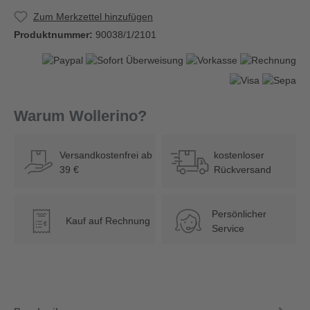
Zum Merkzettel hinzufügen
Produktnummer:
90038/1/2101
Warum Wollerino?
Versandkostenfrei ab
kostenloser
39 €
Rückversand
Persönlicher
Kauf auf Rechnung
€
Service