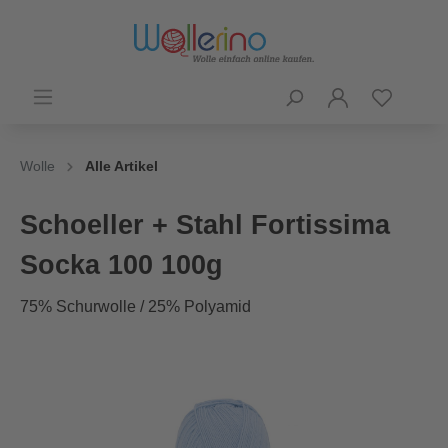
Wolle
Alle Artikel
Schoeller + Stahl Fortissima
Socka 100 100g
75% Schurwolle / 25% Polyamid