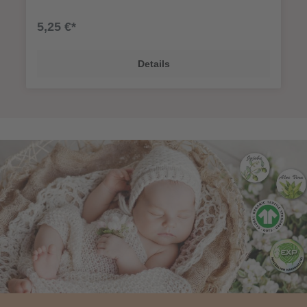
5,25 €*
Details