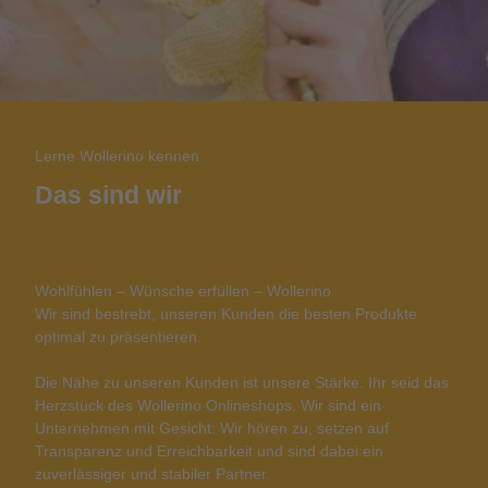
Lerne Wollerino kennen
Das sind wir
Wohlfühlen – Wünsche erfüllen – Wollerino
Wir sind bestrebt, unseren Kunden die besten Produkte
optimal zu präsentieren.
Die Nähe zu unseren Kunden ist unsere Stärke. Ihr seid das
Herzstück des Wollerino Onlineshops. Wir sind ein
Unternehmen mit Gesicht: Wir hören zu, setzen auf
Transparenz und Erreichbarkeit und sind dabei ein
zuverlässiger und stabiler Partner.