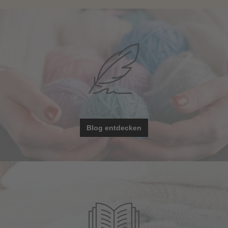
Blog entdecken