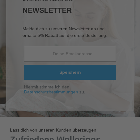
NEWSLETTER
Melde dich zu unseren Newsletter an und
erhalte 5% Rabatt auf die erste Bestellung.
Speichern
Hiermit stimme ich den
Datenschutzbestimmungen
zu.
Lass dich von unseren Kunden überzeugen
Zufriedene Wollerinos