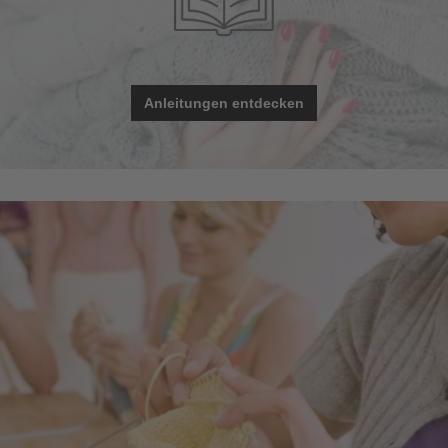
Anleitungen entdecken