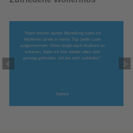
"Nach meiner letzten Bestellung habe ich
Wollerino direkt in meine Top Seller Liste
aufgenommen. Ohne lange nach Anderen zu
schauen, habe ich hier wieder alles sehr
günstig gefunden. Ich bin sehr zufrieden."
_
Sabine