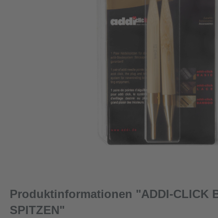
Produktinformationen "ADDI-CLICK
SPITZEN"