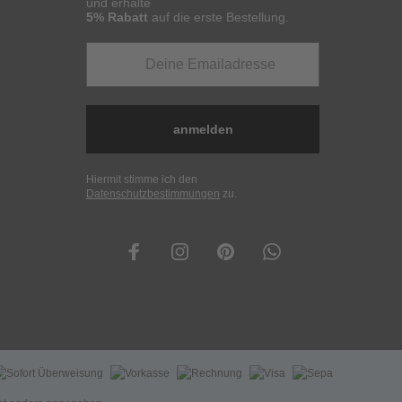
und erhalte
5% Rabatt
auf die erste Bestellung.
anmelden
Hiermit stimme ich den
Datenschutzbestimmungen
zu.