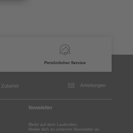
Persönlicher Service
Anleitungen
Zubehör
Newsletter
Bleibt auf dem Laufenden.
Melde dich zu unserem Newsletter an