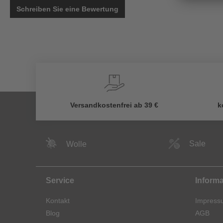
Schreiben Sie eine Bewertung
Versandkostenfrei ab 39 €
k
Sale
Wolle
Service
Inform
Kontakt
Impress
Blog
AGB