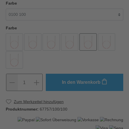
Farbe
Farbe
In den Warenkorb
1
Zum Merkzettel hinzufügen
Produktnummer:
67757/100/100