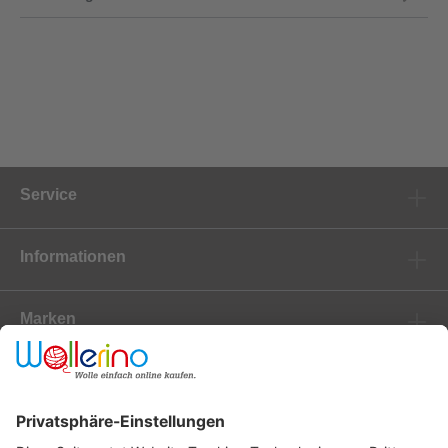
Service
Informationen
Marken
Newsletter