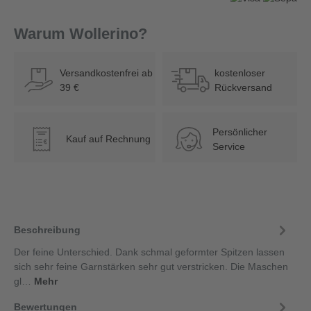
Warum Wollerino?
Versandkostenfrei ab
kostenloser
39 €
Rückversand
Persönlicher
Kauf auf Rechnung
€
Service
Beschreibung
Der feine Unterschied. Dank schmal geformter Spitzen lassen
sich sehr feine Garnstärken sehr gut verstricken. Die Maschen
gl…
Mehr
Bewertungen