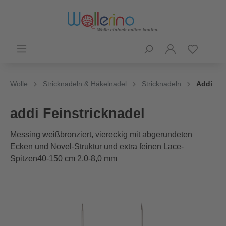
Wolle
Stricknadeln & Häkelnadel
Stricknadeln
Addi
addi Feinstricknadel
Messing weißbronziert, viereckig mit abgerundeten
Ecken und Novel-Struktur und extra feinen Lace-
Spitzen40-150 cm 2,0-8,0 mm