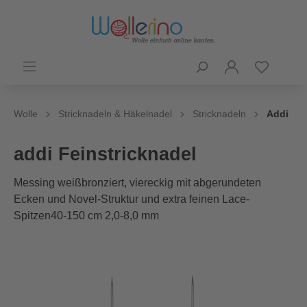
Wolle
Stricknadeln & Häkelnadel
Stricknadeln
Addi
addi Feinstricknadel
Messing weißbronziert, viereckig mit abgerundeten
Ecken und Novel-Struktur und extra feinen Lace-
Spitzen40-150 cm 2,0-8,0 mm