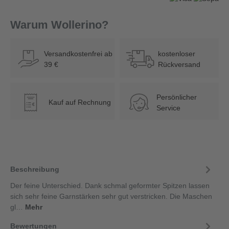
Warum Wollerino?
Versandkostenfrei ab
kostenloser
39 €
Rückversand
Persönlicher
Kauf auf Rechnung
€
Service
Beschreibung
Der feine Unterschied. Dank schmal geformter Spitzen lassen
sich sehr feine Garnstärken sehr gut verstricken. Die Maschen
gl…
Mehr
Bewertungen