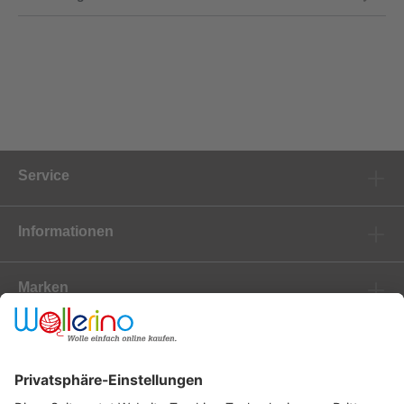
Service
Informationen
Marken
Newsletter