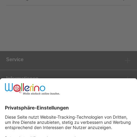
Service
Informationen
Marken
Newsletter