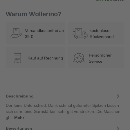
Warum Wollerino?
Versandkostenfrei ab
kostenloser
39 €
Rückversand
Persönlicher
Kauf auf Rechnung
€
Service
Beschreibung
Der feine Unterschied. Dank schmal geformter Spitzen lassen
sich sehr feine Garnstärken sehr gut verstricken. Die Maschen
gl…
Mehr
Bewertungen