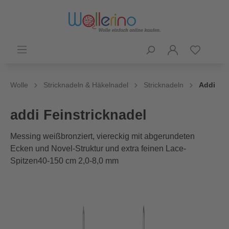
Wolle
Stricknadeln & Häkelnadel
Stricknadeln
Addi
addi Feinstricknadel
Messing weißbronziert, viereckig mit abgerundeten
Ecken und Novel-Struktur und extra feinen Lace-
Spitzen40-150 cm 2,0-8,0 mm