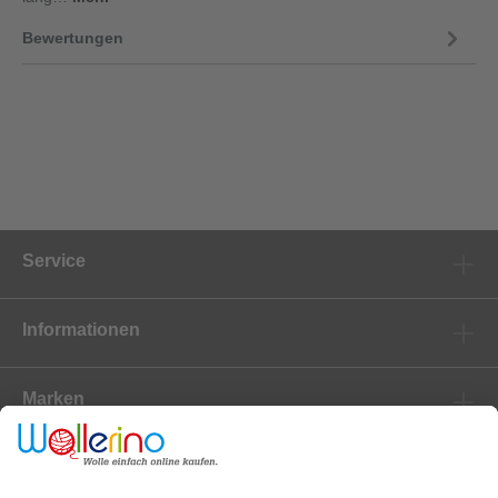
Bewertungen
Service
Informationen
Marken
Newsletter