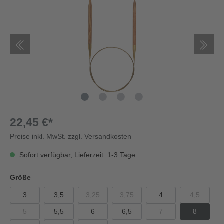
22,45 €*
Preise inkl. MwSt. zzgl. Versandkosten
Sofort verfügbar, Lieferzeit: 1-3 Tage
Größe
3
3,5
3,25
3,75
4
4,5
5
5,5
6
6,5
7
8