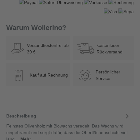
Warum Wollerino?
Versandkostenfrei ab
kostenloser
39 €
Rückversand
Persönlicher
Kauf auf Rechnung
€
Service
Beschreibung
Feinstes Olivenholz mit Biowachs veredelt. Das Wachs wird
eingebrannt und sorgt dafür, dass die Oberflächenschicht viel
läng…
Mehr