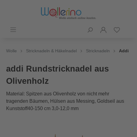
Wolle
Stricknadeln & Häkelnadel
Stricknadeln
Addi
addi Rundstricknadel aus
Olivenholz
Material: Spitzen aus Olivenholz von nicht mehr
tragenden Bäumen, Hülsen aus Messing, Goldseil aus
Kunststoff40-150 cm 3,0-12,0 mm