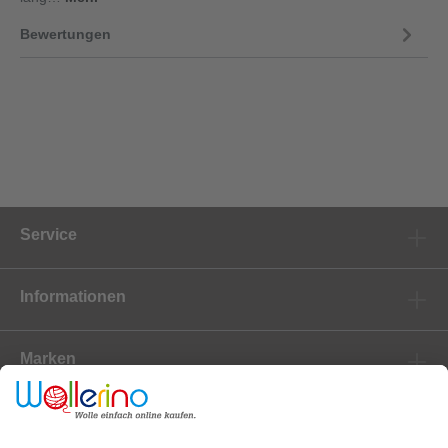
Bewertungen
Service
Informationen
Marken
Newsletter