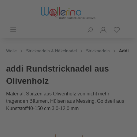
Wolle
Stricknadeln & Häkelnadel
Stricknadeln
Addi
addi Rundstricknadel aus
Olivenholz
Material: Spitzen aus Olivenholz von nicht mehr
tragenden Bäumen, Hülsen aus Messing, Goldseil aus
Kunststoff40-150 cm 3,0-12,0 mm