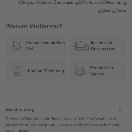
Warum Wollerino?
Versandkostenfrei ab
kostenloser
39 €
Rückversand
Persönlicher
Kauf auf Rechnung
€
Service
Beschreibung
Feinstes Olivenholz mit Biowachs veredelt. Das Wachs wird
eingebrannt und sorgt dafür, dass die Oberflächenschicht viel
läng…
Mehr