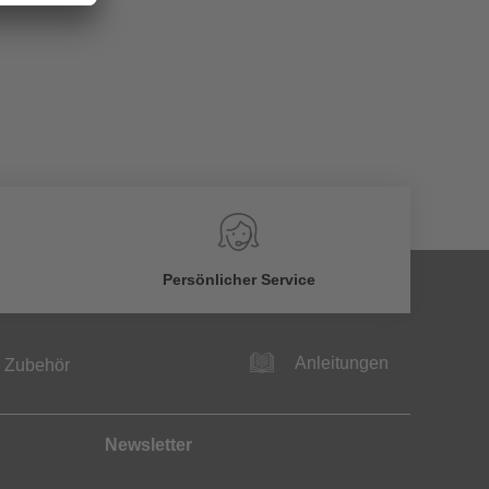
Persönlicher Service
Anleitungen
Zubehör
Newsletter