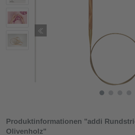
Produktinformationen "addi Rundstr
Olivenholz"