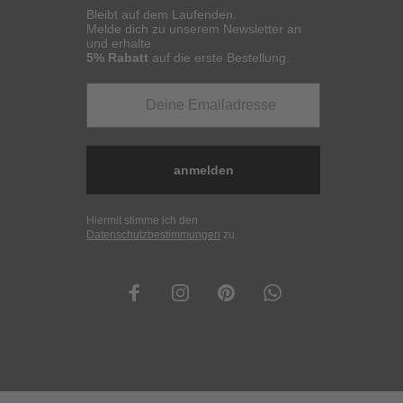
Bleibt auf dem Laufenden.
Melde dich zu unserem Newsletter an
und erhalte
5% Rabatt
auf die erste Bestellung.
anmelden
Hiermit stimme ich den
Datenschutzbestimmungen
zu.