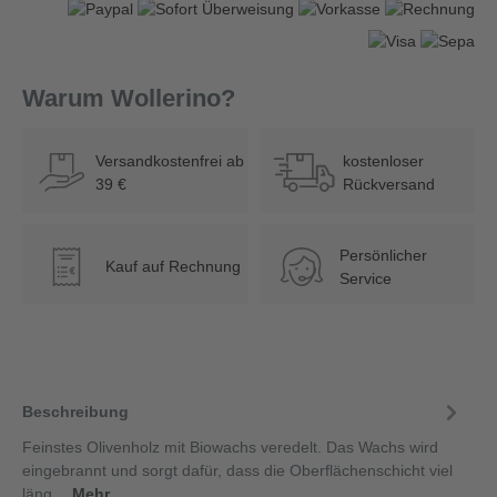
Warum Wollerino?
Versandkostenfrei ab
kostenloser
39 €
Rückversand
Persönlicher
Kauf auf Rechnung
€
Service
Beschreibung
Feinstes Olivenholz mit Biowachs veredelt. Das Wachs wird
eingebrannt und sorgt dafür, dass die Oberflächenschicht viel
läng…
Mehr