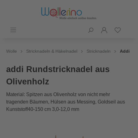
Wolle
Stricknadeln & Häkelnadel
Stricknadeln
Addi
addi Rundstricknadel aus
Olivenholz
Material: Spitzen aus Olivenholz von nicht mehr
tragenden Bäumen, Hülsen aus Messing, Goldseil aus
Kunststoff40-150 cm 3,0-12,0 mm