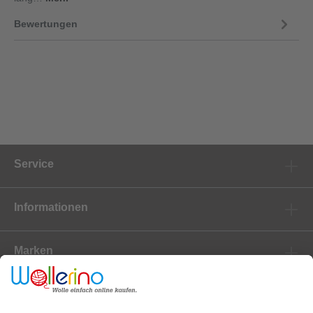
Bewertungen
Service
Informationen
Marken
Newsletter