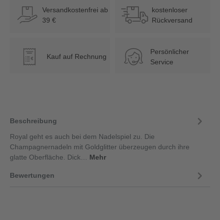
Versandkostenfrei ab
kostenloser
39 €
Rückversand
Persönlicher
Kauf auf Rechnung
€
Service
Beschreibung
Royal geht es auch bei dem Nadelspiel zu. Die
Champagnernadeln mit Goldglitter überzeugen durch ihre
glatte Oberfläche. Dick…
Mehr
Bewertungen