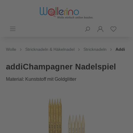
Wolle
Stricknadeln & Häkelnadel
Stricknadeln
Addi
addiChampagner Nadelspiel
Material: Kunststoff mit Goldglitter