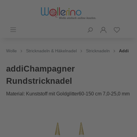
Wolle
Stricknadeln & Häkelnadel
Stricknadeln
Addi
addiChampagner
Rundstricknadel
Material: Kunststoff mit Goldglitter60-150 cm 7,0-25,0 mm