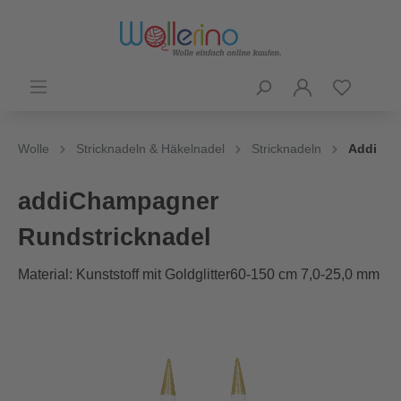
Wolle
Stricknadeln & Häkelnadel
Stricknadeln
Addi
addiChampagner
Rundstricknadel
Material: Kunststoff mit Goldglitter60-150 cm 7,0-25,0 mm