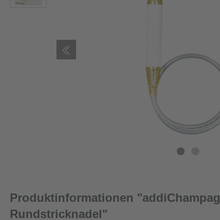
Produktinformationen "addiChampag
Rundstricknadel"