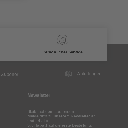
Persönlicher Service
Anleitungen
Zubehör
Newsletter
Bleibt auf dem Laufenden.
Melde dich zu unserem Newsletter an
und erhalte
5% Rabatt
auf die erste Bestellung.