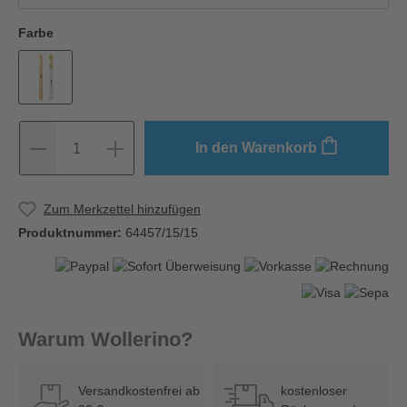
Farbe
In den Warenkorb
1
Zum Merkzettel hinzufügen
Produktnummer:
64457/15/15
Warum Wollerino?
Versandkostenfrei ab
kostenloser