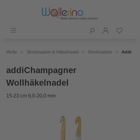
Wolle
Stricknadeln & Häkelnadel
Stricknadeln
Addi
addiChampagner
Wollhäkelnadel
15-23 cm 6,0-20,0 mm