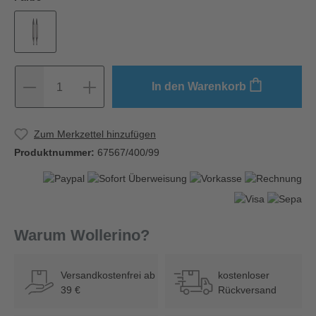
In den Warenkorb
1
Zum Merkzettel hinzufügen
Produktnummer:
67567/400/99
Warum Wollerino?
Versandkostenfrei ab
kostenloser
39 €
Rückversand