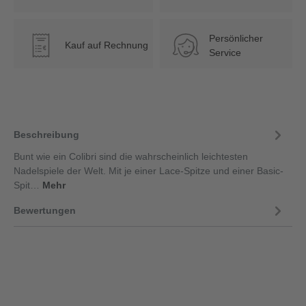
Persönlicher
Kauf auf Rechnung
€
Service
Beschreibung
Bunt wie ein Colibri sind die wahrscheinlich leichtesten
Nadelspiele der Welt. Mit je einer Lace-Spitze und einer Basic-
Spit…
Mehr
Bewertungen