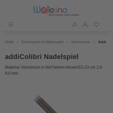
Wolle
Stricknadeln & Häkelnadel
Stricknadeln
Addi
addiColibri Nadelspiel
Material: Aluminium in fünf farben eloxiert15-23 cm 2,0-
8,0 mm