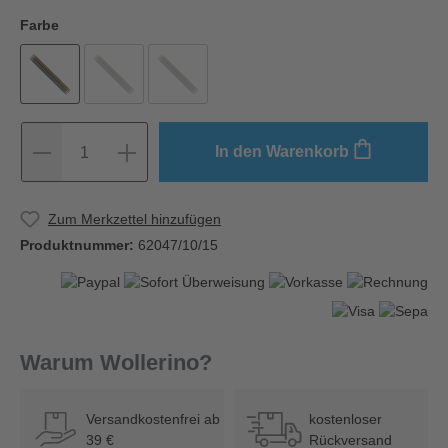
Farbe
In den Warenkorb
1
Zum Merkzettel hinzufügen
Produktnummer:
62047/10/15
Warum Wollerino?
Versandkostenfrei ab
kostenloser
39 €
Rückversand