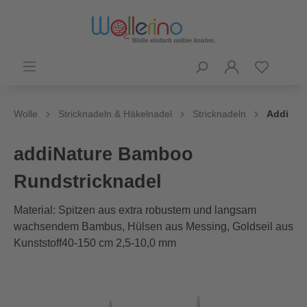
Wolle
Stricknadeln & Häkelnadel
Stricknadeln
Addi
addiNature Bamboo
Rundstricknadel
Material: Spitzen aus extra robustem und langsam
wachsendem Bambus, Hülsen aus Messing, Goldseil aus
Kunststoff40-150 cm 2,5-10,0 mm