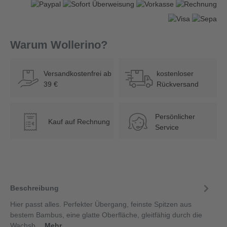
Warum Wollerino?
Versandkostenfrei ab
kostenloser
39 €
Rückversand
Persönlicher
Kauf auf Rechnung
€
Service
Beschreibung
Hier passt alles. Perfekter Übergang, feinste Spitzen aus
bestem Bambus, eine glatte Oberfläche, gleitfähig durch die
Wachsb…
Mehr