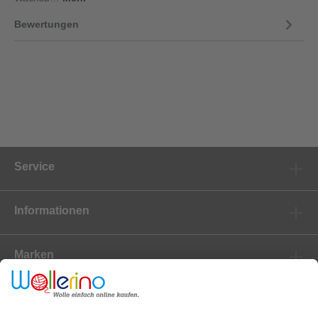
Bewertungen
Service
Informationen
Marken
Newsletter