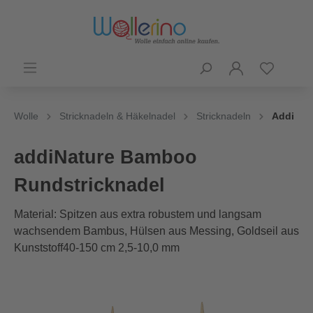
Wolle
Stricknadeln & Häkelnadel
Stricknadeln
Addi
addiNature Bamboo
Rundstricknadel
Material: Spitzen aus extra robustem und langsam
wachsendem Bambus, Hülsen aus Messing, Goldseil aus
Kunststoff40-150 cm 2,5-10,0 mm