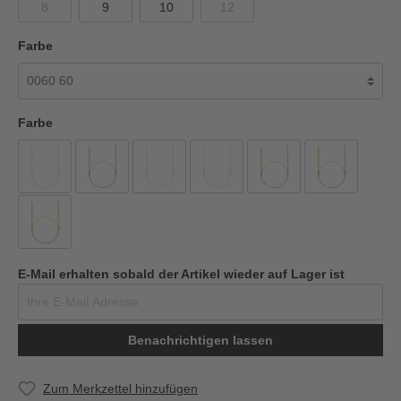
8
9
10
12
Farbe
Farbe
E-Mail erhalten sobald der Artikel wieder auf Lager ist
Benachrichtigen lassen
Zum Merkzettel hinzufügen