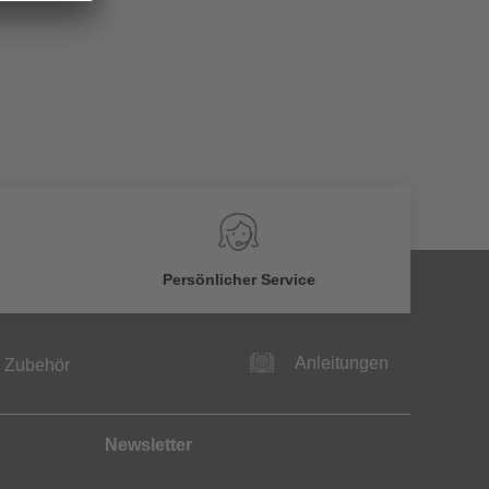
Persönlicher Service
Anleitungen
Zubehör
Newsletter