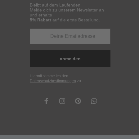
Bleibt auf dem Laufenden.
Melde dich zu unserem Newsletter an
und erhalte
5% Rabatt
auf die erste Bestellung.
anmelden
Hiermit stimme ich den
Datenschutzbestimmungen
zu.