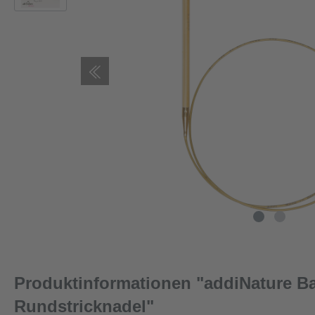
Produktinformationen "addiNature 
Rundstricknadel"