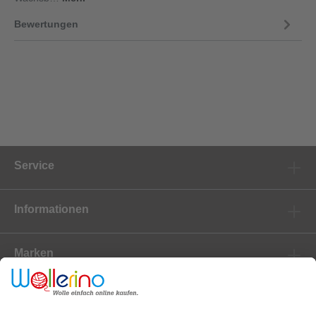
Bewertungen
Service
Informationen
Marken
Newsletter