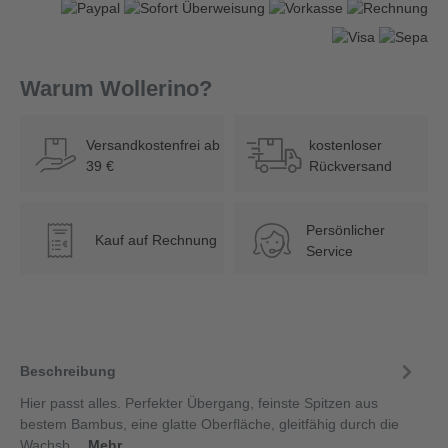
Warum Wollerino?
Versandkostenfrei ab
kostenloser
39 €
Rückversand
Persönlicher
Kauf auf Rechnung
€
Service
Beschreibung
Hier passt alles. Perfekter Übergang, feinste Spitzen aus
bestem Bambus, eine glatte Oberfläche, gleitfähig durch die
Wachsb…
Mehr