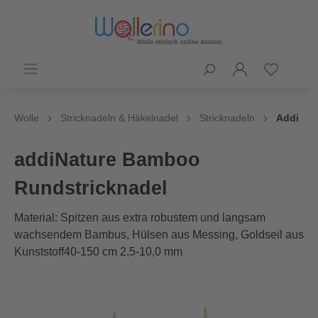
Wolle
Stricknadeln & Häkelnadel
Stricknadeln
Addi
addiNature Bamboo
Rundstricknadel
Material: Spitzen aus extra robustem und langsam
wachsendem Bambus, Hülsen aus Messing, Goldseil aus
Kunststoff40-150 cm 2,5-10,0 mm