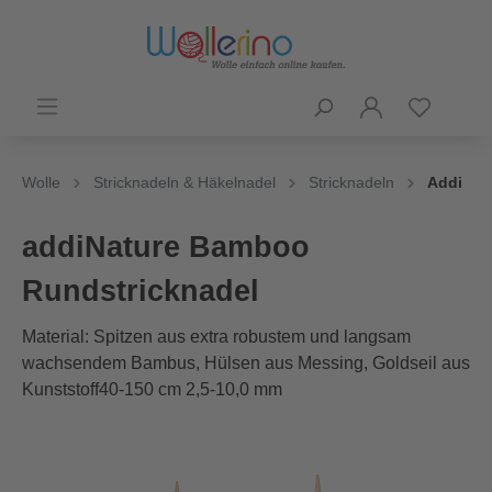
Wolle
Stricknadeln & Häkelnadel
Stricknadeln
Addi
addiNature Bamboo
Rundstricknadel
Material: Spitzen aus extra robustem und langsam
wachsendem Bambus, Hülsen aus Messing, Goldseil aus
Kunststoff40-150 cm 2,5-10,0 mm