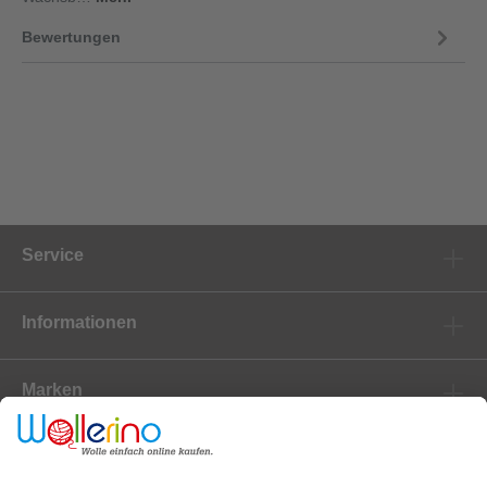
Bewertungen
Service
Informationen
Marken
Newsletter