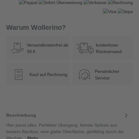
Warum Wollerino?
Versandkostenfrei ab
kostenloser
39 €
Rückversand
Persönlicher
Kauf auf Rechnung
€
Service
Beschreibung
Hier passt alles. Perfekter Übergang, feinste Spitzen aus
bestem Bambus, eine glatte Oberfläche, gleitfähig durch die
Wachsb…
Mehr