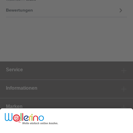
Bewertungen
Service
Informationen
Marken
Newsletter