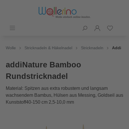
Wolle
Stricknadeln & Häkelnadel
Stricknadeln
Addi
addiNature Bamboo
Rundstricknadel
Material: Spitzen aus extra robustem und langsam
wachsendem Bambus, Hülsen aus Messing, Goldseil aus
Kunststoff40-150 cm 2,5-10,0 mm