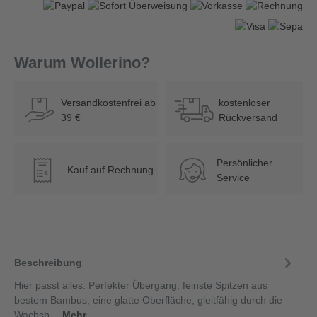
Warum Wollerino?
Versandkostenfrei ab
kostenloser
39 €
Rückversand
Persönlicher
Kauf auf Rechnung
€
Service
Beschreibung
Hier passt alles. Perfekter Übergang, feinste Spitzen aus
bestem Bambus, eine glatte Oberfläche, gleitfähig durch die
Wachsb…
Mehr