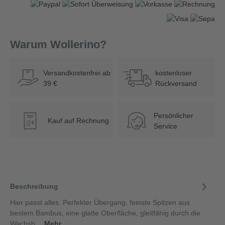
Warum Wollerino?
Versandkostenfrei ab
kostenloser
39 €
Rückversand
Persönlicher
Kauf auf Rechnung
€
Service
Beschreibung
Hier passt alles. Perfekter Übergang, feinste Spitzen aus
bestem Bambus, eine glatte Oberfläche, gleitfähig durch die
Wachsb…
Mehr