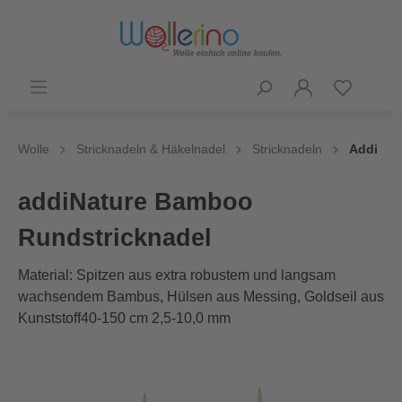
Wolle
Stricknadeln & Häkelnadel
Stricknadeln
Addi
addiNature Bamboo
Rundstricknadel
Material: Spitzen aus extra robustem und langsam
wachsendem Bambus, Hülsen aus Messing, Goldseil aus
Kunststoff40-150 cm 2,5-10,0 mm