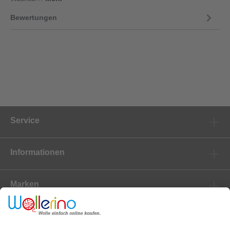
Bewertungen
Service
Informationen
Marken
Newsletter