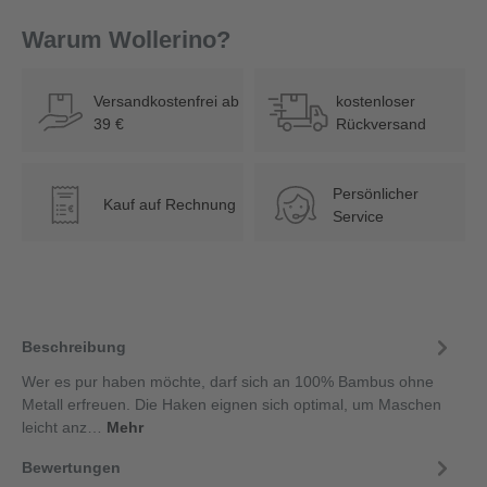
Warum Wollerino?
Versandkostenfrei ab
kostenloser
39 €
Rückversand
Persönlicher
Kauf auf Rechnung
€
Service
Beschreibung
Wer es pur haben möchte, darf sich an 100% Bambus ohne
Metall erfreuen. Die Haken eignen sich optimal, um Maschen
leicht anz…
Mehr
Bewertungen