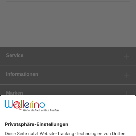
Service
Informationen
Marken
Newsletter