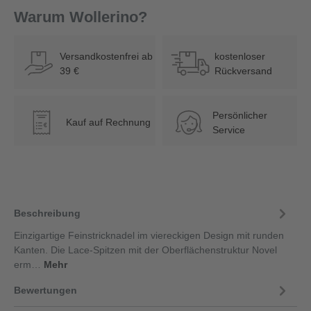
Warum Wollerino?
Versandkostenfrei ab
kostenloser
39 €
Rückversand
Persönlicher
Kauf auf Rechnung
€
Service
Beschreibung
Einzigartige Feinstricknadel im viereckigen Design mit runden
Kanten. Die Lace-Spitzen mit der Oberflächenstruktur Novel
erm…
Mehr
Bewertungen