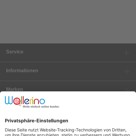
Service
Informationen
Marken
Newsletter