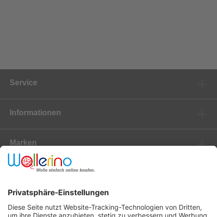
Service
Informationen
Marken
Newsletter