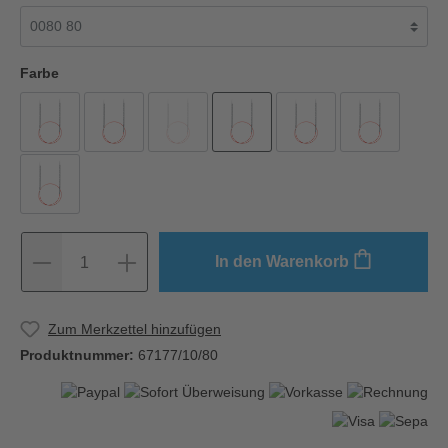
Farbe
In den Warenkorb
1
Zum Merkzettel hinzufügen
Produktnummer:
67177/10/80