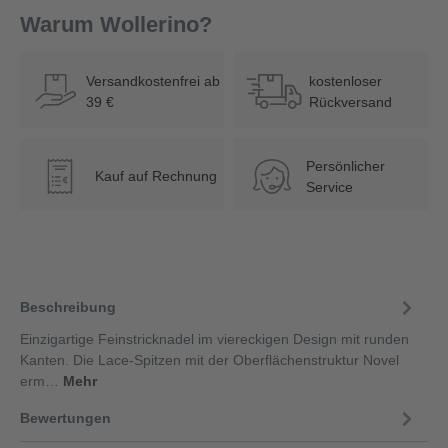
Warum Wollerino?
Versandkostenfrei ab
kostenloser
39 €
Rückversand
Persönlicher
Kauf auf Rechnung
€
Service
Beschreibung
Einzigartige Feinstricknadel im viereckigen Design mit runden
Kanten. Die Lace-Spitzen mit der Oberflächenstruktur Novel
erm…
Mehr
Bewertungen