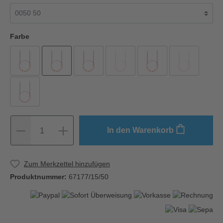
Farbe
In den Warenkorb
1
Zum Merkzettel hinzufügen
Produktnummer:
67177/15/50