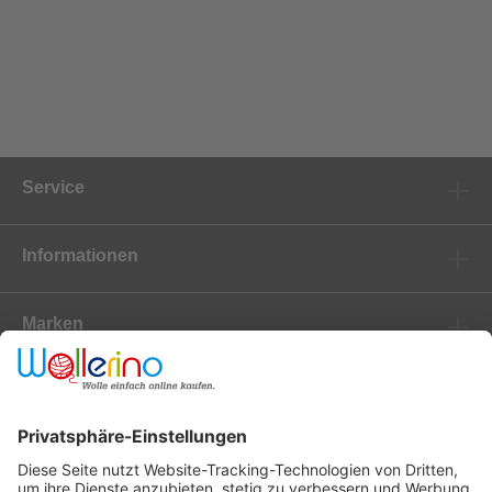
Service
Informationen
Marken
Newsletter