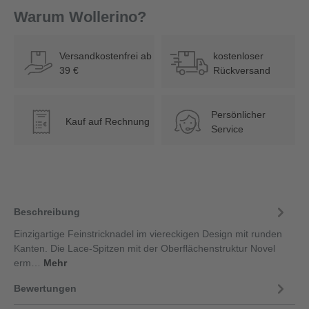
Warum Wollerino?
Versandkostenfrei ab
kostenloser
39 €
Rückversand
Persönlicher
Kauf auf Rechnung
€
Service
Beschreibung
Einzigartige Feinstricknadel im viereckigen Design mit runden
Kanten. Die Lace-Spitzen mit der Oberflächenstruktur Novel
erm…
Mehr
Bewertungen