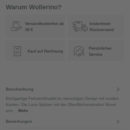
Warum Wollerino?
Versandkostenfrei ab
kostenloser
39 €
Rückversand
Persönlicher
Kauf auf Rechnung
€
Service
Beschreibung
Einzigartige Feinstricknadel im viereckigen Design mit runden
Kanten. Die Lace-Spitzen mit der Oberflächenstruktur Novel
erm…
Mehr
Bewertungen