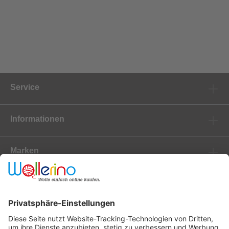
Service
Informationen
Marken
Newsletter