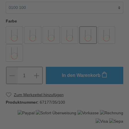
Farbe
In den Warenkorb
1
Zum Merkzettel hinzufügen
Produktnummer:
67177/35/100