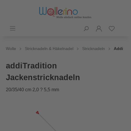
Wolle
Stricknadeln & Häkelnadel
Stricknadeln
Addi
addiTradition
Jackenstricknadeln
20/35/40 cm 2,0 ? 5,5 mm