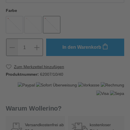
Farbe
In den Warenkorb
1
Zum Merkzettel hinzufügen
Produktnummer:
62007/10/40
Warum Wollerino?
Versandkostenfrei ab
kostenloser