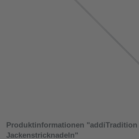
Produktinformationen "addiTradition
Jackenstricknadeln"