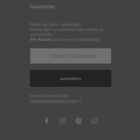
Newsletter
Bleibt auf dem Laufenden.
Melde dich zu unserem Newsletter an
und erhalte
5% Rabatt
auf die erste Bestellung.
anmelden
Hiermit stimme ich den
Datenschutzbestimmungen
zu.