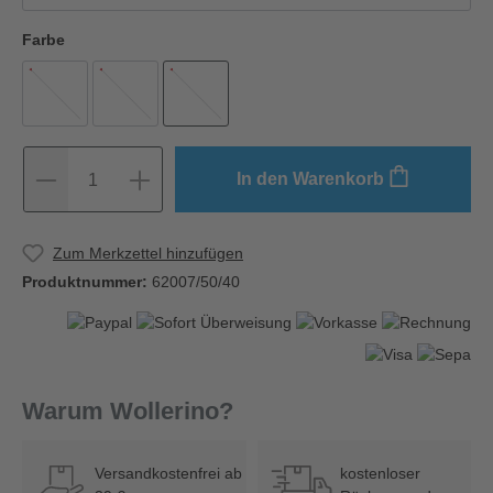
Farbe
In den Warenkorb
1
Zum Merkzettel hinzufügen
Produktnummer:
62007/50/40
Warum Wollerino?
Versandkostenfrei ab
kostenloser