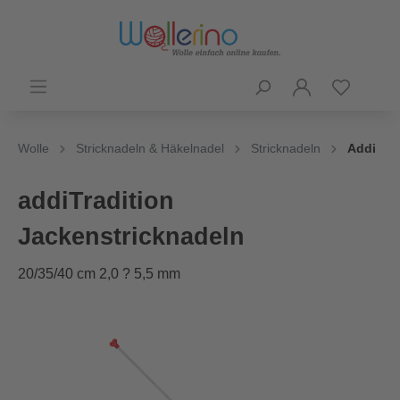
Wolle
Stricknadeln & Häkelnadel
Stricknadeln
Addi
addiTradition
Jackenstricknadeln
20/35/40 cm 2,0 ? 5,5 mm