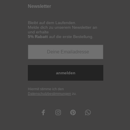
Newsletter
Bleibt auf dem Laufenden.
Melde dich zu unserem Newsletter an
und erhalte
5% Rabatt
auf die erste Bestellung.
anmelden
Hiermit stimme ich den
Datenschutzbestimmungen
zu.