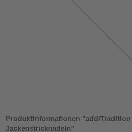
Produktinformationen "addiTradition
Jackenstricknadeln"