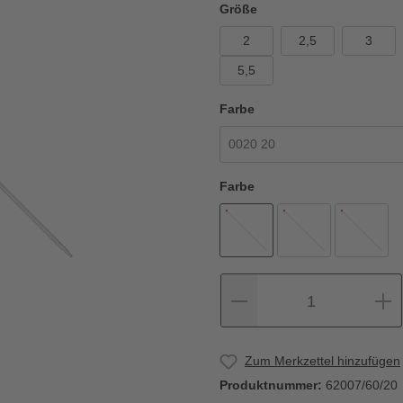
Größe
2
2,5
3
5,5
Farbe
Farbe
1
Zum Merkzettel hinzufügen
Produktnummer:
62007/60/20