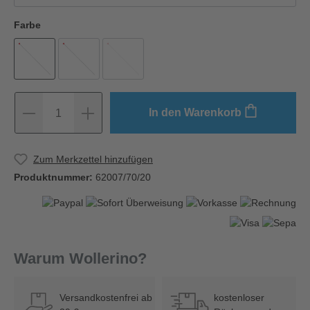
Farbe
In den Warenkorb
1
Zum Merkzettel hinzufügen
Produktnummer:
62007/70/20
Warum Wollerino?
Versandkostenfrei ab
kostenloser