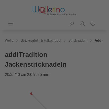
Wolle
Stricknadeln & Häkelnadel
Stricknadeln
Addi
addiTradition
Jackenstricknadeln
20/35/40 cm 2,0 ? 5,5 mm