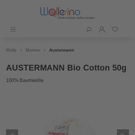
Wolle
Marken
Austermann
AUSTERMANN Bio Cotton 50g
100% Baumwolle