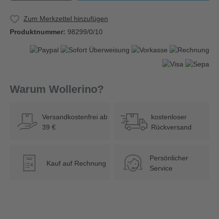
Zum Merkzettel hinzufügen
Produktnummer:
98299/0/10
Warum Wollerino?
Versandkostenfrei ab
kostenloser
39 €
Rückversand
Persönlicher
Kauf auf Rechnung
€
Service