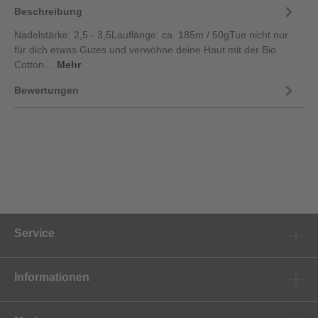
Beschreibung
Nadelstärke: 2,5 - 3,5Lauflänge: ca. 185m / 50gTue nicht nur
für dich etwas Gutes und verwöhne deine Haut mit der Bio
Cotton…
Mehr
Bewertungen
Service
Informationen