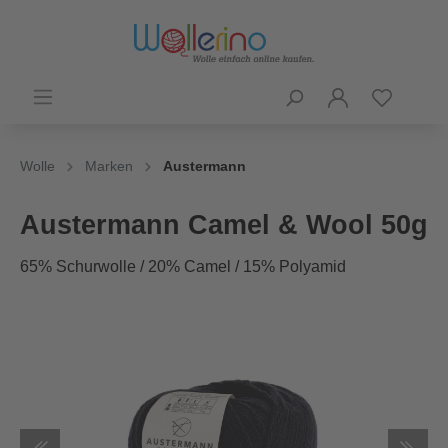
Wolle
Marken
Austermann
Austermann Camel & Wool 50g
65% Schurwolle / 20% Camel / 15% Polyamid