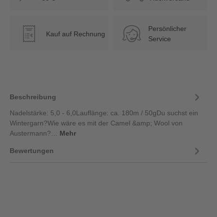
Persönlicher
Kauf auf Rechnung
€
Service
Beschreibung
Nadelstärke: 5,0 - 6,0Lauflänge: ca. 180m / 50gDu suchst ein
Wintergarn?Wie wäre es mit der Camel &amp; Wool von
Austermann?…
Mehr
Bewertungen