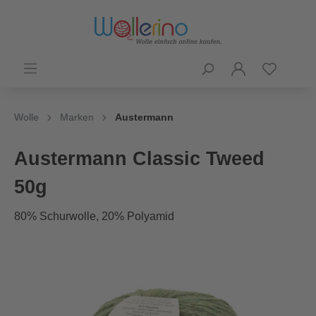
Wolle
Marken
Austermann
Austermann Classic Tweed
50g
80% Schurwolle, 20% Polyamid