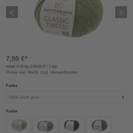
7,95 €*
Inhalt:
0.05 kg
(159,00 €* / 1 kg)
Preise inkl. MwSt. zzgl. Versandkosten
Farbe
Farbe