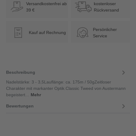
Versandkostenfrei ab
kostenloser
39 €
Rückversand
Persönlicher
Kauf auf Rechnung
€
Service
Beschreibung
Nadelstärke: 3 - 3,5Lauflänge: ca. 175m / 50gZeitloser
Charakter mit markanter Optik.Classic Tweed von Austermann
begeistert…
Mehr
Bewertungen