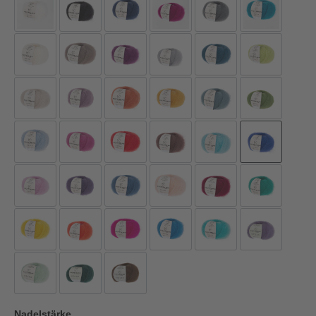
Nadelstärke