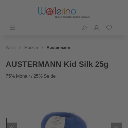
Wolle
Marken
Austermann
AUSTERMANN Kid Silk 25g
75% Mohair / 25% Seide