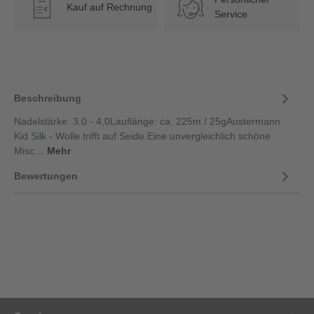
Kauf auf Rechnung
€
Service
Beschreibung
Nadelstärke: 3,0 - 4,0Lauflänge: ca. 225m / 25gAustermann
Kid Silk - Wolle trifft auf Seide.Eine unvergleichlich schöne
Misc…
Mehr
Bewertungen