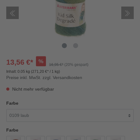
%
13,56 €*
16,95 €*
(20% gespart)
Inhalt:
0.05 kg
(271,20 €* / 1 kg)
Preise inkl. MwSt. zzgl. Versandkosten
Nicht mehr verfügbar
Farbe
Farbe