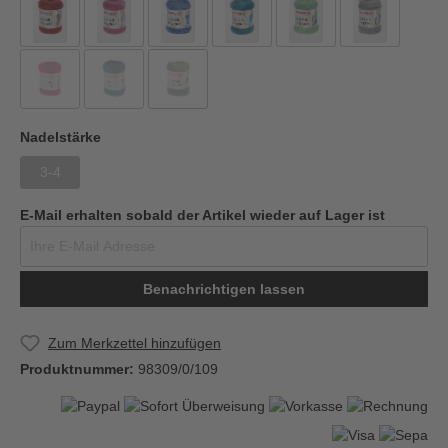
Nadelstärke
3-4
E-Mail erhalten sobald der Artikel wieder auf Lager ist
Benachrichtigen lassen
Zum Merkzettel hinzufügen
Produktnummer:
98309/0/109