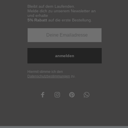
Bleibt auf dem Laufenden.
Melde dich zu unserem Newsletter an
und erhalte
5% Rabatt
auf die erste Bestellung.
anmelden
Hiermit stimme ich den
Datenschutzbestimmungen
zu.