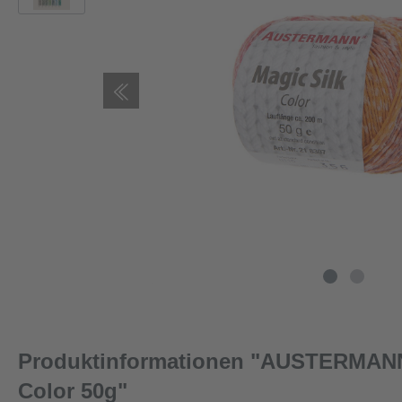
Produktinformationen "AUSTERMANN
Color 50g"