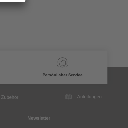
Persönlicher Service
Anleitungen
Zubehör
Newsletter