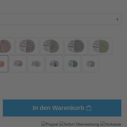
In den Warenkorb