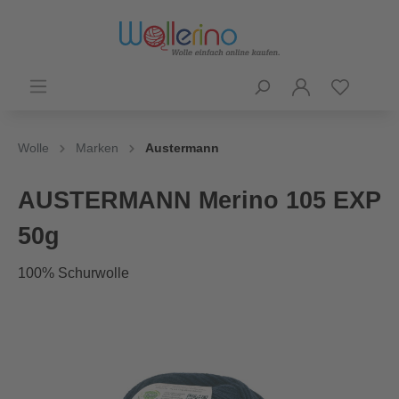
Wolle
Marken
Austermann
AUSTERMANN Merino 105 EXP
50g
100% Schurwolle