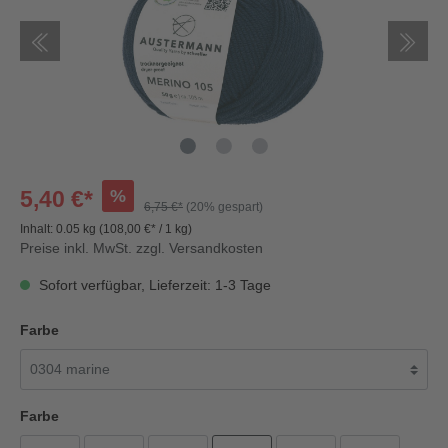
%
5,40 €*
6,75 €*
(20% gespart)
Inhalt:
0.05 kg
(108,00 €* / 1 kg)
Preise inkl. MwSt. zzgl. Versandkosten
Sofort verfügbar, Lieferzeit: 1-3 Tage
Farbe
Farbe