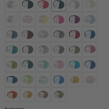
Nadelstärke