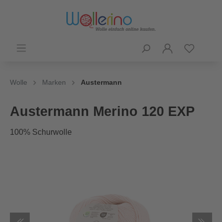
Wolle
Marken
Austermann
Austermann Merino 120 EXP
100% Schurwolle