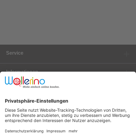
Service
Informationen
Marken
Newsletter