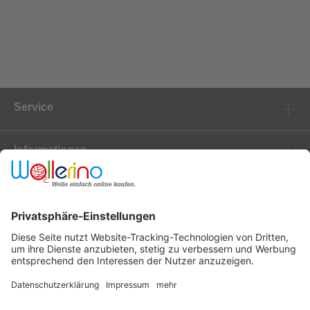
Service
Informationen
Marken
Newsletter