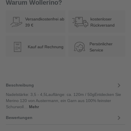
Warum Wollerino?
Versandkostenfrei ab
kostenloser
39 €
Rückversand
Persönlicher
Kauf auf Rechnung
€
Service
Beschreibung
Nadelstärke: 3,5 - 4,5Lauflänge: ca. 120m / 50gEntdecken Sie
Merino 120 von Austermann, ein Garn aus 100% feinster
Schurwoll…
Mehr
Bewertungen