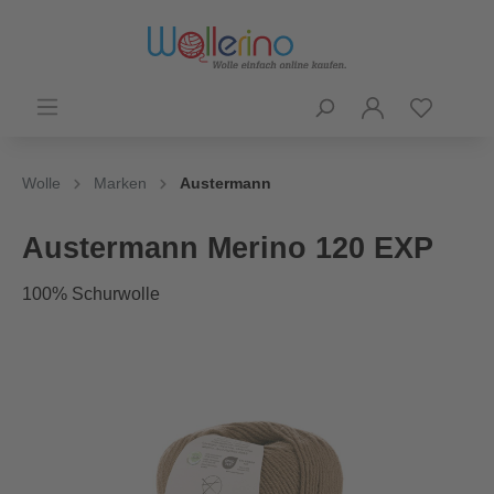
Wolle
Marken
Austermann
Austermann Merino 120 EXP
100% Schurwolle