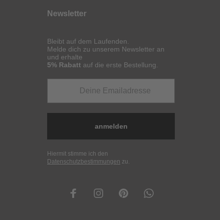
Newsletter
Bleibt auf dem Laufenden.
Melde dich zu unserem Newsletter an
und erhalte
5% Rabatt
auf die erste Bestellung.
anmelden
Hiermit stimme ich den
Datenschutzbestimmungen
zu.