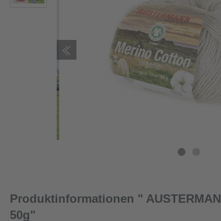
Produktinformationen " AUSTERMAN
50g"