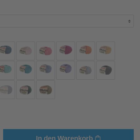
In den Warenkorb