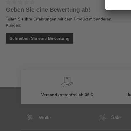
Geben Sie eine Bewertung ab!
Teilen Sie Ihre Erfahrungen mit dem Produkt mit anderen
Kunden.
Schreiben Sie eine Bewertung
Versandkostenfrei ab 39 €
k
Sale
Wolle