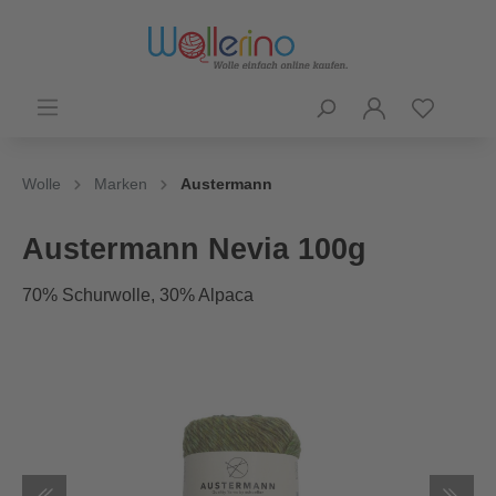
Wolle
Marken
Austermann
Austermann Nevia 100g
70% Schurwolle, 30% Alpaca