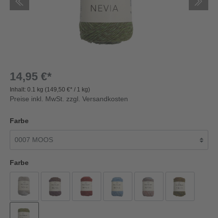
14,95 €*
Inhalt:
0.1 kg
(149,50 €* / 1 kg)
Preise inkl. MwSt. zzgl. Versandkosten
Farbe
Farbe