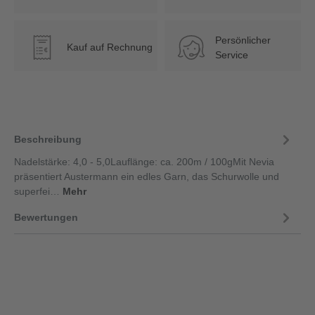
Persönlicher
Kauf auf Rechnung
€
Service
Beschreibung
Nadelstärke: 4,0 - 5,0Lauflänge: ca. 200m / 100gMit Nevia
präsentiert Austermann ein edles Garn, das Schurwolle und
superfei…
Mehr
Bewertungen