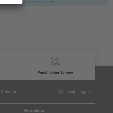
ie Ihre Erkenntnisse mit anderen.
Persönlicher Service
Anleitungen
Zubehör
Newsletter