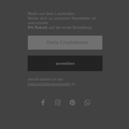
Bleibt auf dem Laufenden.
Melde dich zu unserem Newsletter an
und erhalte
5% Rabatt
auf die erste Bestellung.
anmelden
Hiermit stimme ich den
Datenschutzbestimmungen
zu.