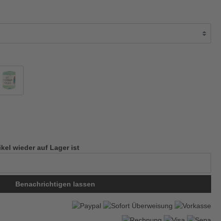
ikel wieder auf Lager ist
Benachrichtigen lassen