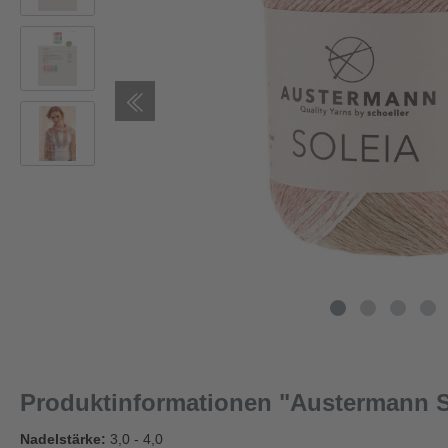
Produktinformationen "Austermann S
Nadelstärke:
3,0 - 4,0