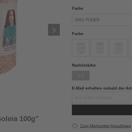
Farbe
Farbe
Nadelstärke
3-4
E-Mail erhalten sobald der Art
oleia 100g"
Zum Merkzettel hinzufügen